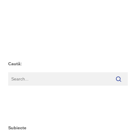
Caută:
Subiecte