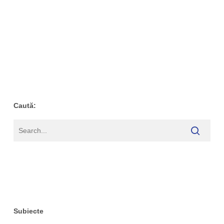
Caută:
Subiecte