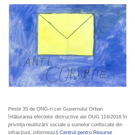
Peste 35 de ONG-ri cer Guvernului Orban
înlăturarea efectelor distructive ale OUG 114/2018 în
privința reutilizării sociale a sumelor confiscate din
infracțiuni, informează
Centrul pentru Resurse