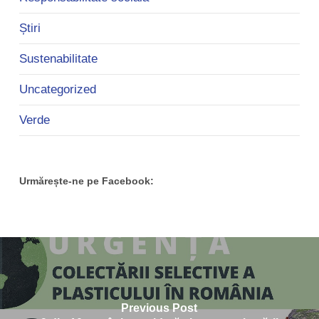
Știri
Sustenabilitate
Uncategorized
Verde
Urmărește-ne pe Facebook:
Previous Post