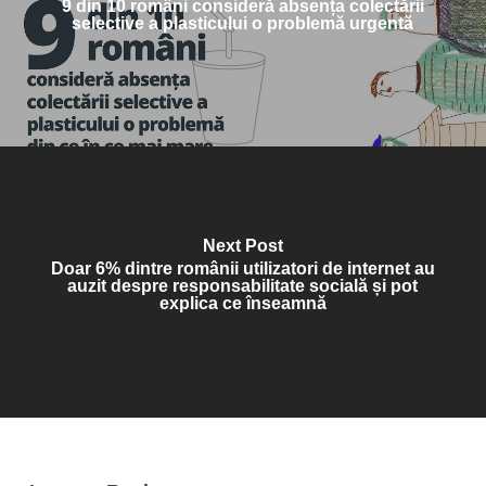
9 din 10 români consideră absența colectării
selective a plasticului o problemă urgentă
Next Post
Doar 6% dintre românii utilizatori de internet au
auzit despre responsabilitate socială și pot
explica ce înseamnă