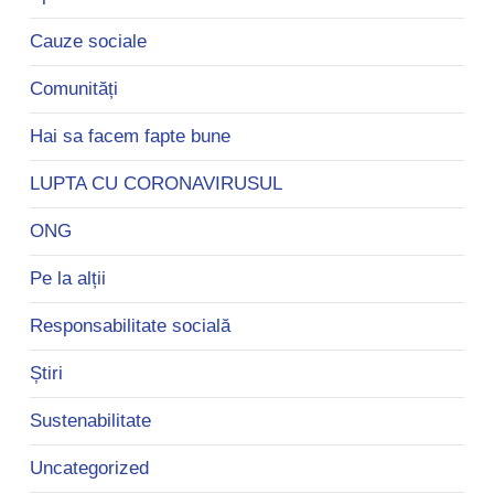
Cauze sociale
Comunități
Hai sa facem fapte bune
LUPTA CU CORONAVIRUSUL
ONG
Pe la alții
Responsabilitate socială
Știri
Sustenabilitate
Uncategorized