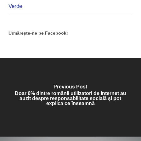
Verde
Urmărește-ne pe Facebook:
Previous Post
Doar 6% dintre românii utilizatori de internet au
auzit despre responsabilitate socială și pot
explica ce înseamnă