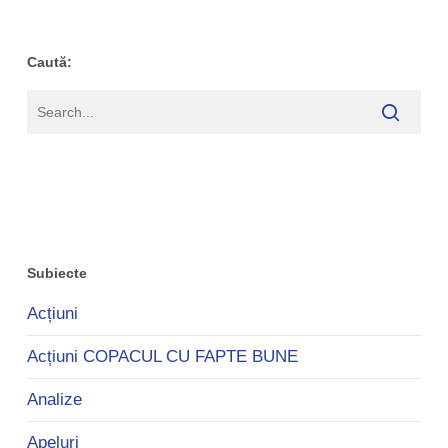
Caută:
Subiecte
Acțiuni
Acțiuni COPACUL CU FAPTE BUNE
Analize
Apeluri