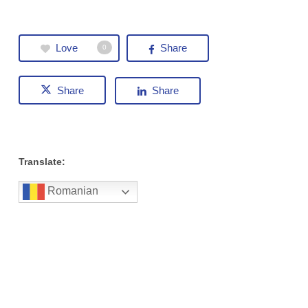
Love
Share
0
Share
Share
Translate:
Romanian